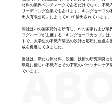
材料の業界ベンチマークであるだけでなく、不織
リーディング企業でもあります。キングセーフの不
出入有限公司」によって100％輸出されています。
同社は78の国家特許を所有し、19の国家および
フグループが主催する「キングセーフカップ」は
トで、大学生の不織布製品の設計と応用に焦点を
成を促進してきました。
当社は、新たな原材料、設備、技術の研究開発と
環境に優しい不織布とその下流のパーソナルケア
でいます。