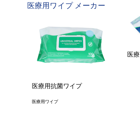
医療用ワイプ メーカー
医療
医療用抗菌ワイプ
医療用ワイプ