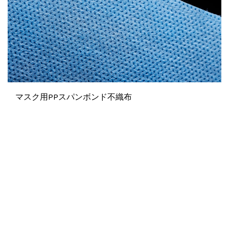
マスク用PPスパンボンド不織布