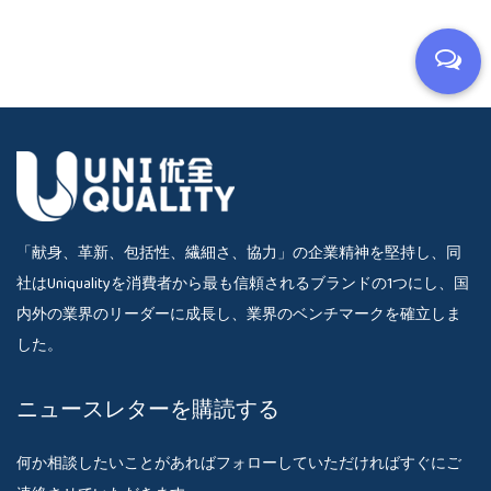
「献身、革新、包括性、繊細さ、協力」の企業精神を堅持し、同
社はUniqualityを消費者から最も信頼されるブランドの1つにし、国
内外の業界のリーダーに成長し、業界のベンチマークを確立しま
した。
ニュースレターを購読する
何か相談したいことがあればフォローしていただければすぐにご