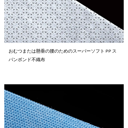
おむつまたは懸垂の腰のためのスーパーソフト PP ス
パンボンド不織布