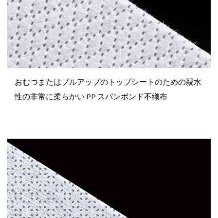
おむつまたはプルアップのトップシートのための親水
性の非常に柔らかい PP スパンボンド不織布