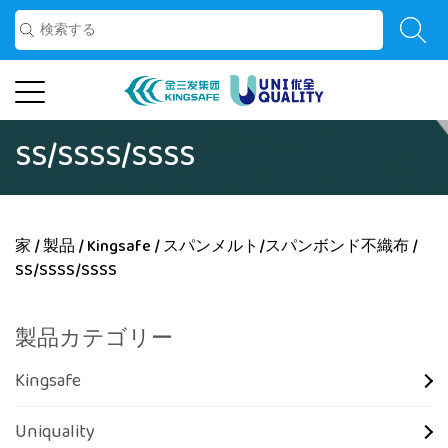
SS/SSSS/SSSS
家
/
製品
/
Kingsafe
/
スパンメルト/スパンボンド不織布
/
SS/SSSS/SSSS
製品カテゴリー
Kingsafe
Uniquality