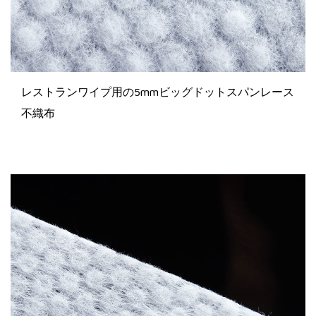
レストランワイプ用の5mmビッグドットスパンレース
不織布