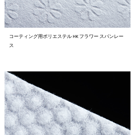
コーティング用ポリエステル HK フラワー スパンレー
ス