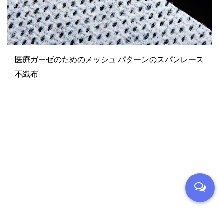
医療ガーゼのためのメッシュ パターンのスパンレース
不織布