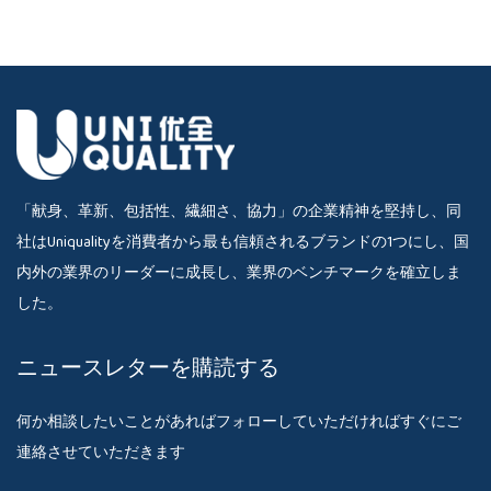
「献身、革新、包括性、繊細さ、協力」の企業精神を堅持し、同
社はUniqualityを消費者から最も信頼されるブランドの1つにし、国
内外の業界のリーダーに成長し、業界のベンチマークを確立しま
した。
ニュースレターを購読する
何か相談したいことがあればフォローしていただければすぐにご
連絡させていただきます