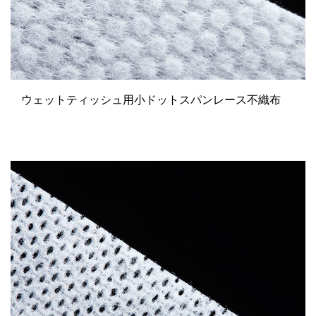
ウェットティッシュ用小ドットスパンレース不織布