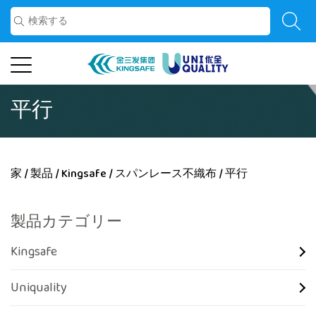
平行
家
/
製品
/
Kingsafe
/
スパンレース不織布
/
平行
製品カテゴリー
Kingsafe
Uniquality