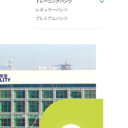
トレーニングパンツ
レギュラーパンツ
プレミアムパンツ