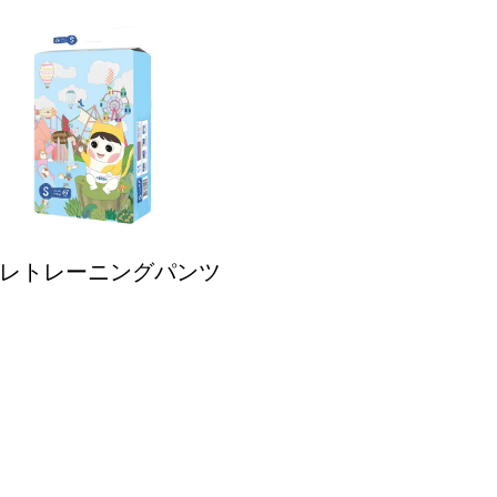
レトレーニングパンツ