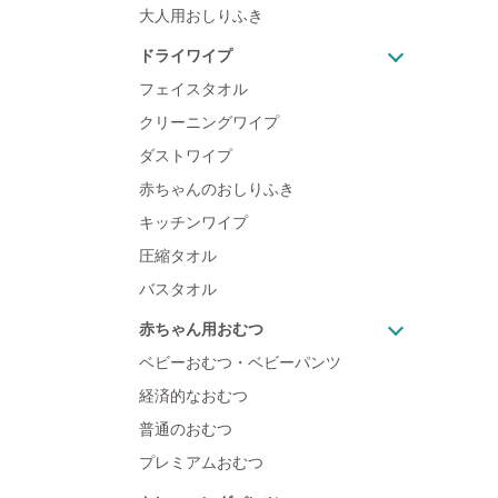
大人用おしりふき
ドライワイプ
フェイスタオル
クリーニングワイプ
ダストワイプ
赤ちゃんのおしりふき
キッチンワイプ
圧縮タオル
バスタオル
赤ちゃん用おむつ
ベビーおむつ・ベビーパンツ
経済的なおむつ
普通のおむつ
プレミアムおむつ