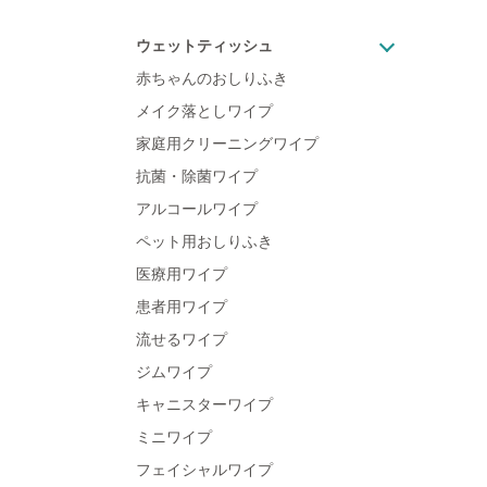
ウェットティッシュ
赤ちゃんのおしりふき
メイク落としワイプ
家庭用クリーニングワイプ
抗菌・除菌ワイプ
アルコールワイプ
ペット用おしりふき
医療用ワイプ
患者用ワイプ
流せるワイプ
ジムワイプ
キャニスターワイプ
ミニワイプ
フェイシャルワイプ