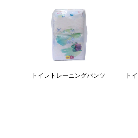
トイレトレーニングパンツ
トイ