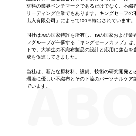
材料の業界ベンチマークであるだけでなく、不織
リーディング企業でもあります。キングセーフの不
出入有限公司」によって100％輸出されています。
同社は78の国家特許を所有し、19の国家および
フグループが主催する「キングセーフカップ」は
トで、大学生の不織布製品の設計と応用に焦点を
成を促進してきました。
当社は、新たな原材料、設備、技術の研究開発と
環境に優しい不織布とその下流のパーソナルケア
でいます。