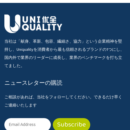
当社は「献身、革新、包容、繊細さ、協力」という企業精神を堅
持し、Uniqualityを消費者から最も信頼されるブランドの1つにし、
国内外で業界のリーダーに成長し、業界のベンチマークを打ち立
てました。
ニュースレターの購読
ご相談があれば、当社をフォローしてください。できるだけ早く
ご連絡いたします