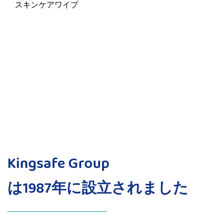
スキンケアワイプ
Kingsafe Group
は1987年に設立されました