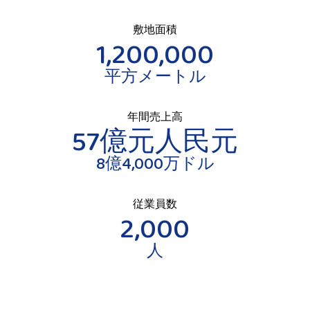
敷地面積
1,200,000
平方メートル
年間売上高
57億元人民元
8億4,000万ドル
従業員数
2,000
人