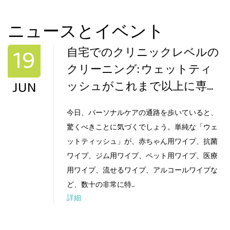
ニュースとイベント
19
自宅でのクリニックレベルの
クリーニング: ウェットティ
JUN
ッシュがこれまで以上に専門
化しているのはなぜですか?
今日、パーソナルケアの通路を歩いていると、
驚くべきことに気づくでしょう。単純な「ウェ
ットティッシュ」が、赤ちゃん用ワイプ、抗菌
ワイプ、ジム用ワイプ、ペット用ワイプ、医療
用ワイプ、流せるワイプ、アルコールワイプな
ど、数十の非常に特...
詳細