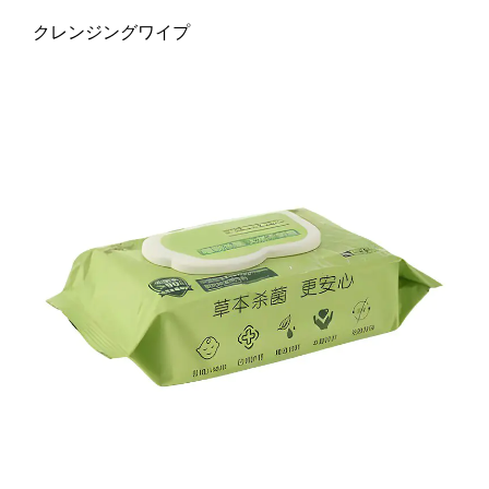
クレンジングワイプ