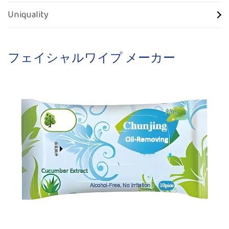
Uniquality
フェイシャルワイプ メーカー