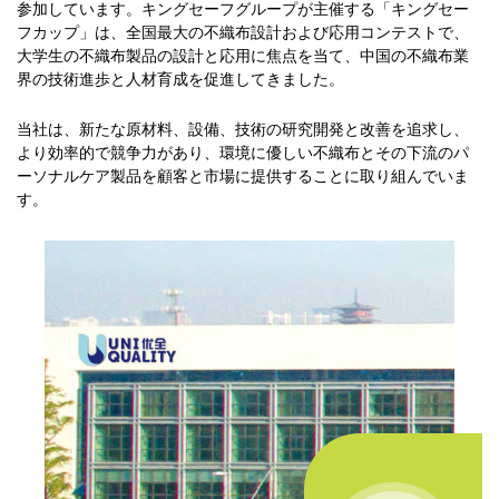
参加しています。キングセーフグループが主催する「キングセー
フカップ」は、全国最大の不織布設計および応用コンテストで、
大学生の不織布製品の設計と応用に焦点を当て、中国の不織布業
界の技術進歩と人材育成を促進してきました。
当社は、新たな原材料、設備、技術の研究開発と改善を追求し、
より効率的で競争力があり、環境に優しい不織布とその下流のパ
ーソナルケア製品を顧客と市場に提供することに取り組んでいま
す。