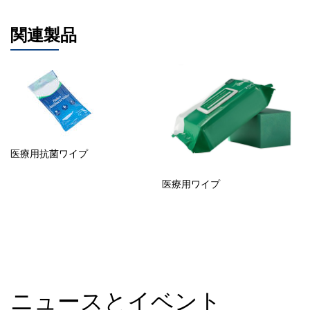
関連製品
医療用抗菌ワイプ
医療用ワイプ
ニュースとイベント