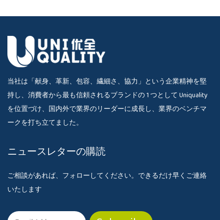
当社は「献身、革新、包容、繊細さ、協力」という企業精神を堅
持し、消費者から最も信頼されるブランドの 1 つとして Uniquality
を位置づけ、国内外で業界のリーダーに成長し、業界のベンチマ
ークを打ち立てました。
ニュースレターの購読
ご相談があれば、フォローしてください。できるだけ早くご連絡
いたします