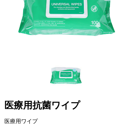
医療用抗菌ワイプ
医療用ワイプ