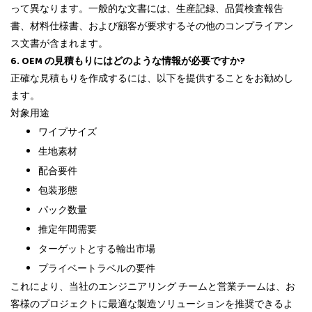
って異なります。一般的な文書には、生産記録、品質検査報告
書、材料仕様書、および顧客が要求するその他のコンプライアン
ス文書が含まれます。
6. OEM の見積もりにはどのような情報が必要ですか?
正確な見積もりを作成するには、以下を提供することをお勧めし
ます。
対象用途
ワイプサイズ
生地素材
配合要件
包装形態
パック数量
推定年間需要
ターゲットとする輸出市場
プライベートラベルの要件
これにより、当社のエンジニアリング チームと営業チームは、お
客様のプロジェクトに最適な製造ソリューションを推奨できるよ