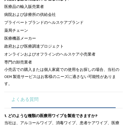
医療品の輸入販売業者
病院および診療所の供給会社
プライベートブランドのヘルスケアブランド
薬局チェーン
医療機器メーカー
政府および医療調達プロジェクト
オンラインおよびオフラインのヘルスケア小売業者
専門の卸売業者
小売店での購入または個人家庭での使用をお探しの場合、当社の
OEM 製造サービスはお客様のニーズに適さない可能性がありま
す。
よくある質問
1. どのような種類の医療用ワイプを製造できますか?
当社は、アルコールワイプ、消毒ワイプ、患者ケアワイプ、医療