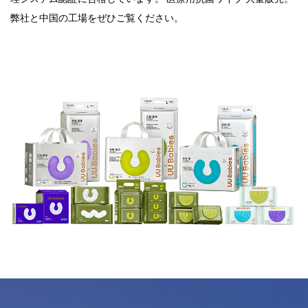
弊社と中国の工場をぜひご覧ください。