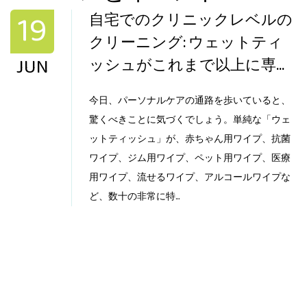
19
自宅でのクリニックレベルの
クリーニング: ウェットティ
JUN
ッシュがこれまで以上に専門
化しているのはなぜですか?
今日、パーソナルケアの通路を歩いていると、
驚くべきことに気づくでしょう。単純な「ウェ
ットティッシュ」が、赤ちゃん用ワイプ、抗菌
ワイプ、ジム用ワイプ、ペット用ワイプ、医療
用ワイプ、流せるワイプ、アルコールワイプな
ど、数十の非常に特...