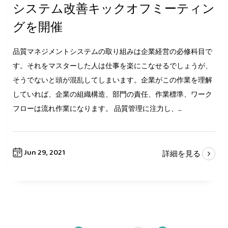
システム改善キックオフミーティン
グを開催
品質マネジメントシステムの取り組みは企業経営の必修科目で
す。それをマスターした人は仕事を楽にこなせるでしょうが、
そうでないと頭が混乱してしまいます。企業がこの作業を理解
していれば、企業の組織構造、部門の責任、作業標準、ワーク
フローは流れ作業になります。 品質管理に注力し、...
Jun 29, 2021
詳細を見る