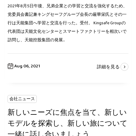
2021年8月5日午後、兄弟企業との学習と交流を強化するため、
党委員会書記兼キングセーフグループ会長の厳華栄氏とその一
行は天能集団へ学習と交流を行った。受付。 Kingsafe Groupの
代表団は天能文化センターとスマートファクトリーを相次いで
訪問し、天能控股集団の発展...
Aug 06, 2021
詳細を見る
会社ニュース
新しいニーズに焦点を当て、新しい
モデルを探索し、新しい旅について
一緒に話し合いましょう