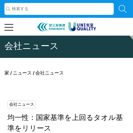
会社ニュース
家
/
ニュース
/
会社ニュース
会社ニュース
均一性：国家基準を上回るタオル基
準をリリース