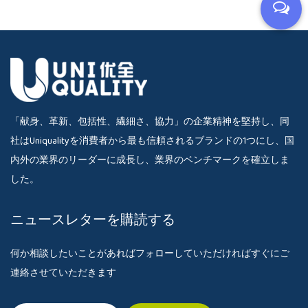
「献身、革新、包括性、繊細さ、協力」の企業精神を堅持し、同
社はUniqualityを消費者から最も信頼されるブランドの1つにし、国
内外の業界のリーダーに成長し、業界のベンチマークを確立しま
した。
ニュースレターを購読する
何か相談したいことがあればフォローしていただければすぐにご
連絡させていただきます