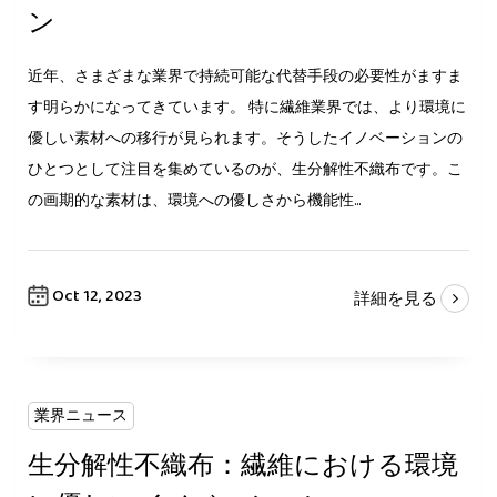
ン
近年、さまざまな業界で持続可能な代替手段の必要性がますま
す明らかになってきています。 特に繊維業界では、より環境に
優しい素材への移行が見られます。そうしたイノベーションの
ひとつとして注目を集めているのが、生分解性不織布です。こ
の画期的な素材は、環境への優しさから機能性...
Oct 12, 2023
詳細を見る
業界ニュース
生分解性不織布：繊維における環境