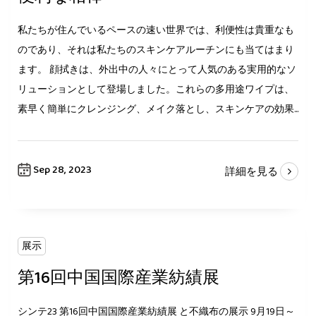
私たちが住んでいるペースの速い世界では、利便性は貴重なも
のであり、それは私たちのスキンケアルーチンにも当てはまり
ます。 顔拭きは、外出中の人々にとって人気のある実用的なソ
リューションとして登場しました。これらの多用途ワイプは、
素早く簡単にクレンジング、メイク落とし、スキンケアの効果...
Sep 28, 2023
詳細を見る
展示
第16回中国国際産業紡績展
シンテ23 第16回中国国際産業紡績展 と不織布の展示 9月19日～