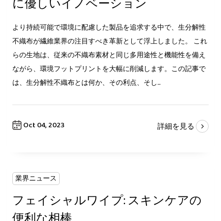
に優しいイノベーション
より持続可能で環境に配慮した製品を追求する中で、生分解性
不織布が繊維業界の注目すべき革新として浮上しました。 これ
らの生地は、従来の不織布素材と同じ多用途性と機能性を備え
ながら、環境フットプリントを大幅に削減します。この記事で
は、生分解性不織布とは何か、その利点、そし...
Oct 04, 2023
詳細を見る
業界ニュース
フェイシャルワイプ: スキンケアの
便利な相棒