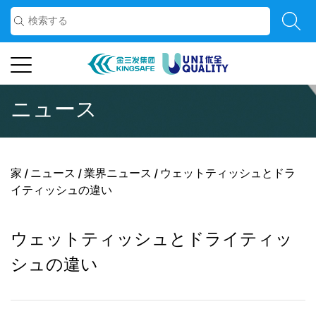
ニュース
家
/
ニュース
/
業界ニュース
/
ウェットティッシュとドラ
イティッシュの違い
ウェットティッシュとドライティッ
シュの違い