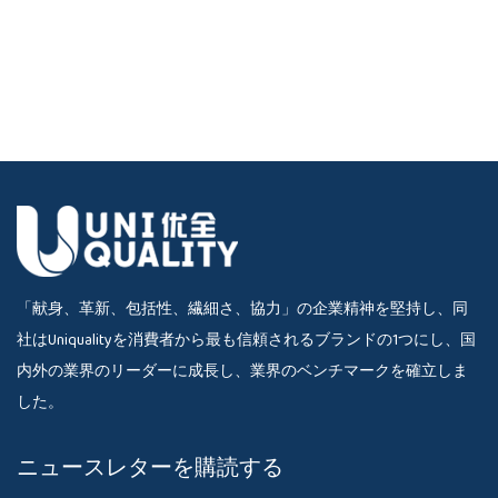
「献身、革新、包括性、繊細さ、協力」の企業精神を堅持し、同
社はUniqualityを消費者から最も信頼されるブランドの1つにし、国
内外の業界のリーダーに成長し、業界のベンチマークを確立しま
した。
ニュースレターを購読する