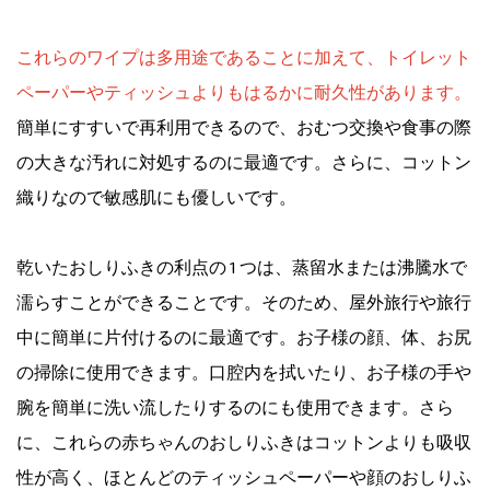
これらのワイプは多用途であることに加えて、トイレット
ペーパーやティッシュよりもはるかに耐久性があります。
簡単にすすいで再利用できるので、おむつ交換や食事の際
の大きな汚れに対処するのに最適です。さらに、コットン
織りなので敏感肌にも優しいです。
乾いたおしりふきの利点の 1 つは、蒸留水または沸騰水で
濡らすことができることです。そのため、屋外旅行や旅行
中に簡単に片付けるのに最適です。お子様の顔、体、お尻
の掃除に使用できます。口腔内を拭いたり、お子様の手や
腕を簡単に洗い流したりするのにも使用できます。さら
に、これらの赤ちゃんのおしりふきはコットンよりも吸収
性が高く、ほとんどのティッシュペーパーや顔のおしりふ