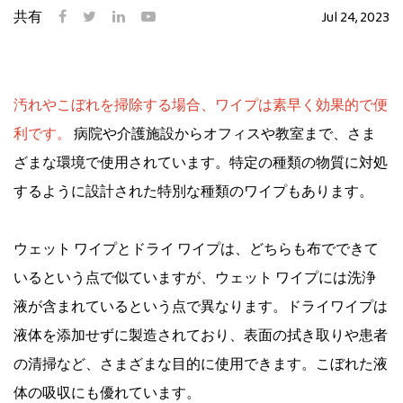
共有
Jul 24, 2023
汚れやこぼれを掃除する場合、ワイプは素早く効果的で便
利です。
病院や介護施設からオフィスや教室まで、さま
ざまな環境で使用されています。特定の種類の物質に対処
するように設計された特別な種類のワイプもあります。
ウェット ワイプとドライ ワイプは、どちらも布でできて
いるという点で似ていますが、ウェット ワイプには洗浄
液が含まれているという点で異なります。ドライワイプは
液体を添加せずに製造されており、表面の拭き取りや患者
の清掃など、さまざまな目的に使用できます。こぼれた液
体の吸収にも優れています。