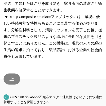
浸透して隠れたほこりを取り除き、家具表面の清潔さと衛
生状態を確保することができます。
PET/Pulp Composite Spunlaceファブリックには、環境に優
しい持続可能な特性もあることに言及する価値がありま
す。分解性材料として、清掃ミッションを完了した後、従
来のプラスチック製品のような環境に長期的な負担を引き
起こすことはありません。この機能は、現代の人々の緑の
生活の追求に沿っており、製品設計における企業の社会的
責任も反映しています。
上
PREV：PP Spunbond不織布マスク：通気性はどのように快適に
着用することを保証しますか？