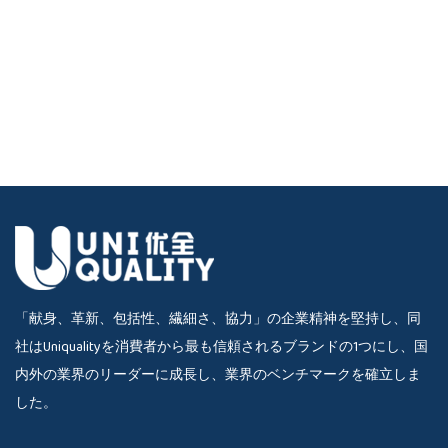
「献身、革新、包括性、繊細さ、協力」の企業精神を堅持し、同
社はUniqualityを消費者から最も信頼されるブランドの1つにし、国
内外の業界のリーダーに成長し、業界のベンチマークを確立しま
した。