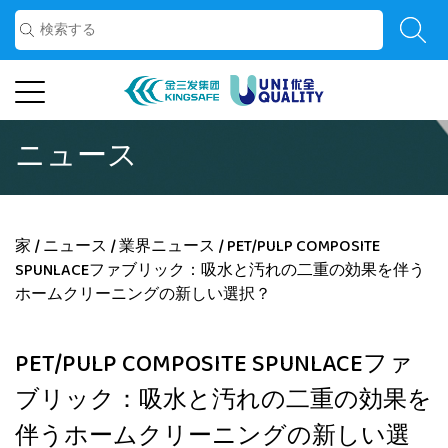
ニュース
家
/
ニュース
/
業界ニュース
/
PET/PULP COMPOSITE
SPUNLACEファブリック：吸水と汚れの二重の効果を伴う
ホームクリーニングの新しい選択？
PET/PULP COMPOSITE SPUNLACEファ
ブリック：吸水と汚れの二重の効果を
伴うホームクリーニングの新しい選