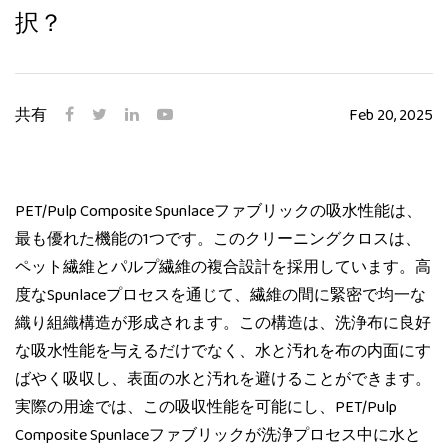
択？
共有
Feb 20, 2025
PET/Pulp Composite Spunlaceファブリックの吸水性能は、
最も優れた機能の1つです。このクリーニングクロスは、
ペット繊維とパルプ繊維の複合設計を採用しています。高
度なSpunlaceプロセスを通じて、繊維の間に緊密で均一な
織り組織構造が形成されます。この構造は、洗浄布に良好
な吸水性能を与えるだけでなく、水と汚れを布の内面にす
ばやく吸収し、表面の水と汚れを避けることができます。
実際の用途では、この吸収性能を可能にし、PET/Pulp
Composite Spunlaceファブリックが洗浄プロセス中に水と